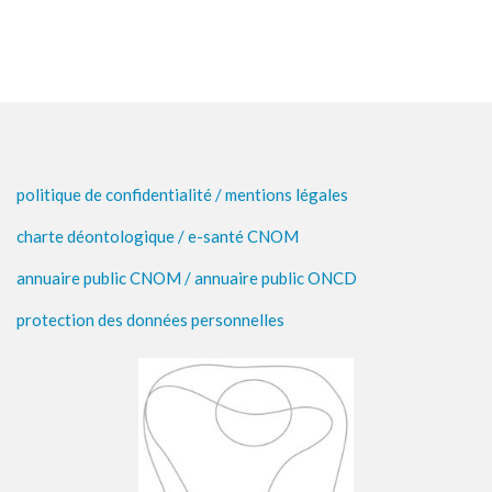
politique de confidentialité /
mentions légales
charte déontologique /
e-santé CNOM
annuaire public CNOM /
annuaire public ONCD
protection des données personnelles