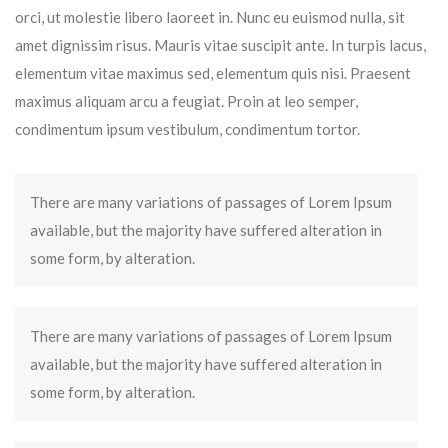
orci, ut molestie libero laoreet in. Nunc eu euismod nulla, sit
amet dignissim risus. Mauris vitae suscipit ante. In turpis lacus,
elementum vitae maximus sed, elementum quis nisi. Praesent
maximus aliquam arcu a feugiat. Proin at leo semper,
condimentum ipsum vestibulum, condimentum tortor.
There are many variations of passages of Lorem Ipsum
available, but the majority have suffered alteration in
some form, by alteration.
There are many variations of passages of Lorem Ipsum
available, but the majority have suffered alteration in
some form, by alteration.