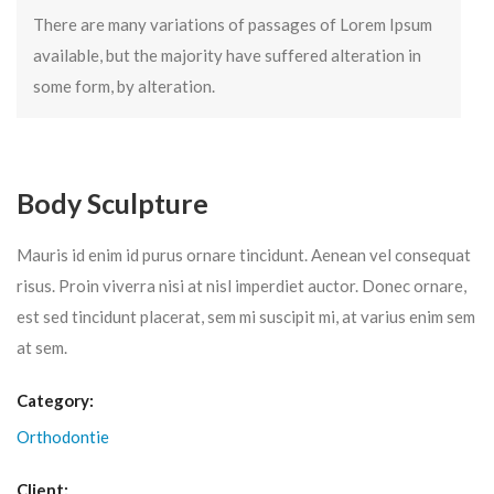
There are many variations of passages of Lorem Ipsum
available, but the majority have suffered alteration in
some form, by alteration.
Body Sculpture
Mauris id enim id purus ornare tincidunt. Aenean vel consequat
risus. Proin viverra nisi at nisl imperdiet auctor. Donec ornare,
est sed tincidunt placerat, sem mi suscipit mi, at varius enim sem
at sem.
Category:
Orthodontie
Client: