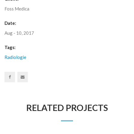
Foss Medica
Date:
Aug - 10, 2017
Tags:
Radiologie
RELATED PROJECTS